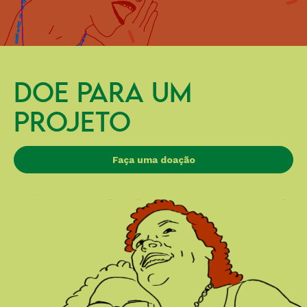
DOE PARA UM
PROJETO
Faça uma doação