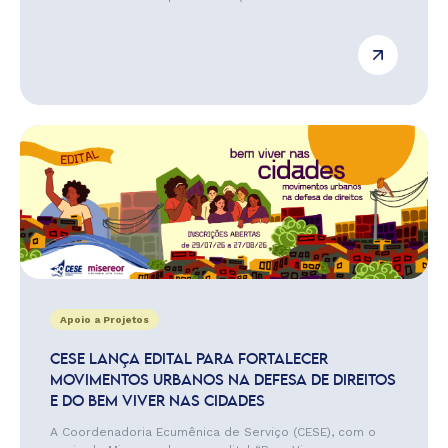
Apoio a Projetos
CESE LANÇA EDITAL PARA FORTALECER
MOVIMENTOS URBANOS NA DEFESA DE DIREITOS
E DO BEM VIVER NAS CIDADES
A Coordenadoria Ecumênica de Serviço (CESE), com o