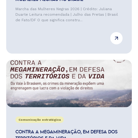
Marcha das Mulheres Negras 2026 | Crédito: Juliana
Duarte Leitura recomendada | Julho das Pretas | Brasil
de Fato/DF O que significa constru...
Comunicação estratégica
CONTRA A MEGAMINERAÇÃO, EM DEFESA DOS