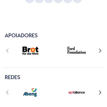
APOIADORES
REDES