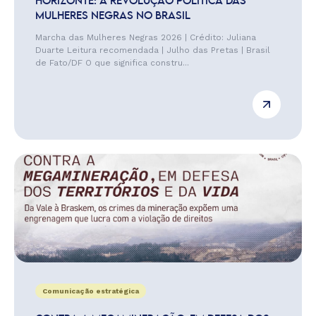
HORIZONTE: A REVOLUÇÃO POLÍTICA DAS
MULHERES NEGRAS NO BRASIL
Marcha das Mulheres Negras 2026 | Crédito: Juliana
Duarte Leitura recomendada | Julho das Pretas | Brasil
de Fato/DF O que significa constru...
Comunicação estratégica