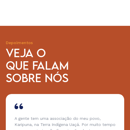
Depoimentos
VEJA O
QUE FALAM
SOBRE NÓS
A gente tem uma associação do meu povo,
Karipuna, na Terra Indígena Uaçá. Por muito tempo