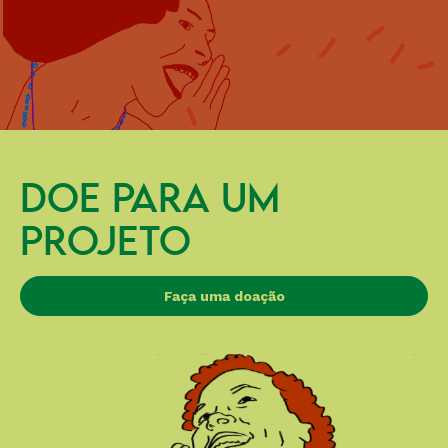
DOE PARA UM
PROJETO
Faça uma doação