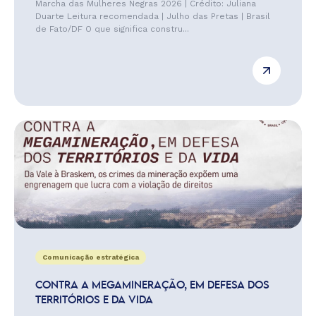
Marcha das Mulheres Negras 2026 | Crédito: Juliana
Duarte Leitura recomendada | Julho das Pretas | Brasil
de Fato/DF O que significa constru...
Comunicação estratégica
CONTRA A MEGAMINERAÇÃO, EM DEFESA DOS
TERRITÓRIOS E DA VIDA