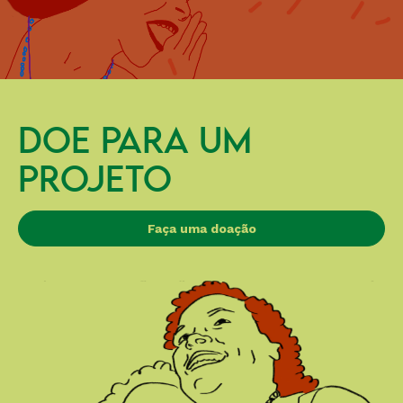
DOE PARA UM
PROJETO
Faça uma doação