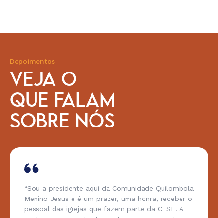
Depoimentos
VEJA O
QUE FALAM
SOBRE NÓS
“Sou a presidente aqui da Comunidade Quilombola
Menino Jesus e é um prazer, uma honra, receber o
pessoal das igrejas que fazem parte da CESE. A