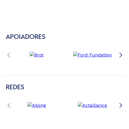
APOIADORES
REDES