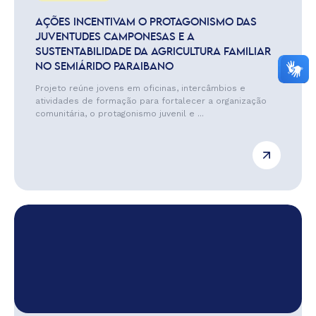
AÇÕES INCENTIVAM O PROTAGONISMO DAS
JUVENTUDES CAMPONESAS E A
SUSTENTABILIDADE DA AGRICULTURA FAMILIAR
NO SEMIÁRIDO PARAIBANO
Projeto reúne jovens em oficinas, intercâmbios e
atividades de formação para fortalecer a organização
comunitária, o protagonismo juvenil e ...