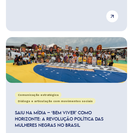
Comunicação estratégica
Diálogo e articulação com movimentos sociais
SAIU NA MÍDIA – ‘BEM VIVER’ COMO
HORIZONTE: A REVOLUÇÃO POLÍTICA DAS
MULHERES NEGRAS NO BRASIL