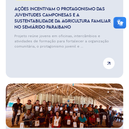
AÇÕES INCENTIVAM O PROTAGONISMO DAS
JUVENTUDES CAMPONESAS E A
SUSTENTABILIDADE DA AGRICULTURA FAMILIAR
NO SEMIÁRIDO PARAIBANO
Projeto reúne jovens em oficinas, intercâmbios e
atividades de formação para fortalecer a organização
comunitária, o protagonismo juvenil e ...