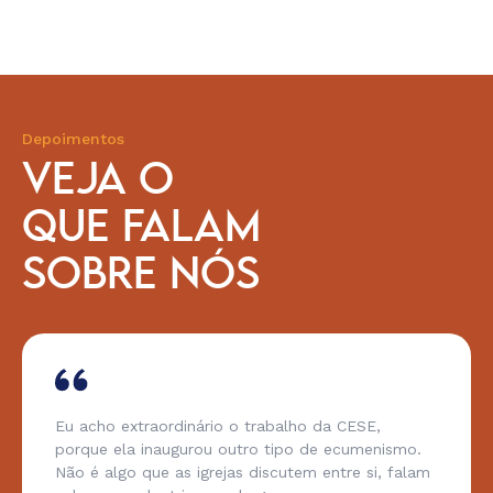
Depoimentos
VEJA O
QUE FALAM
SOBRE NÓS
Eu acho extraordinário o trabalho da CESE,
porque ela inaugurou outro tipo de ecumenismo.
Não é algo que as igrejas discutem entre si, falam