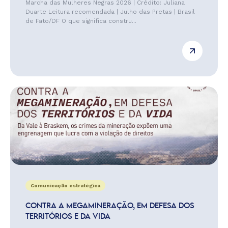
Marcha das Mulheres Negras 2026 | Crédito: Juliana
Duarte Leitura recomendada | Julho das Pretas | Brasil
de Fato/DF O que significa constru...
Comunicação estratégica
CONTRA A MEGAMINERAÇÃO, EM DEFESA DOS
TERRITÓRIOS E DA VIDA