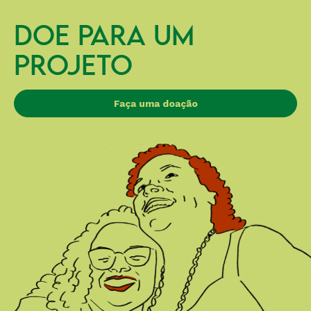
DOE PARA UM
PROJETO
Faça uma doação