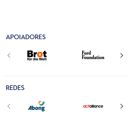
APOIADORES
REDES