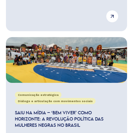
Comunicação estratégica
Diálogo e articulação com movimentos sociais
SAIU NA MÍDIA – ‘BEM VIVER’ COMO
HORIZONTE: A REVOLUÇÃO POLÍTICA DAS
MULHERES NEGRAS NO BRASIL