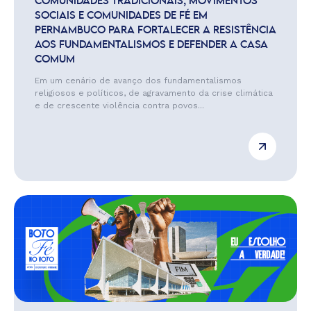
COMUNIDADES TRADICIONAIS, MOVIMENTOS
SOCIAIS E COMUNIDADES DE FÉ EM
PERNAMBUCO PARA FORTALECER A RESISTÊNCIA
AOS FUNDAMENTALISMOS E DEFENDER A CASA
COMUM
Em um cenário de avanço dos fundamentalismos
religiosos e políticos, de agravamento da crise climática
e de crescente violência contra povos...