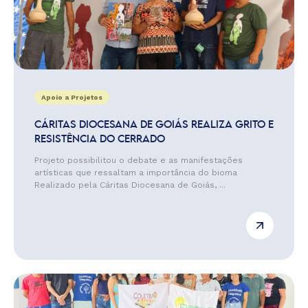
Apoio a Projetos
CÁRITAS DIOCESANA DE GOIÁS REALIZA GRITO E
RESISTÊNCIA DO CERRADO
Projeto possibilitou o debate e as manifestações
artísticas que ressaltam a importância do bioma
Realizado pela Cáritas Diocesana de Goiás, ...