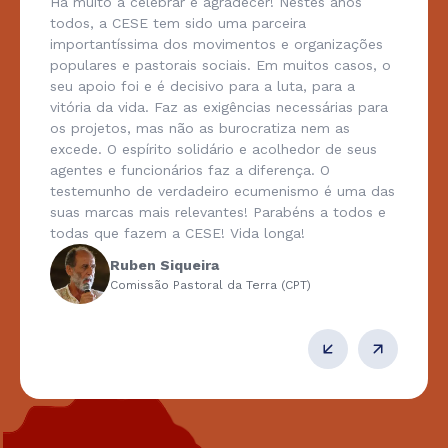
Há muito a celebrar e agradecer! Nestes anos
todos, a CESE tem sido uma parceira
importantíssima dos movimentos e organizações
populares e pastorais sociais. Em muitos casos, o
seu apoio foi e é decisivo para a luta, para a
vitória da vida. Faz as exigências necessárias para
os projetos, mas não as burocratiza nem as
excede. O espírito solidário e acolhedor de seus
agentes e funcionários faz a diferença. O
testemunho de verdadeiro ecumenismo é uma das
suas marcas mais relevantes! Parabéns a todos e
todas que fazem a CESE! Vida longa!
Ruben Siqueira
Comissão Pastoral da Terra (CPT)