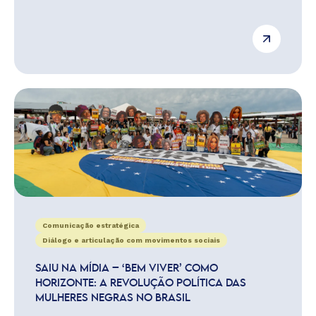
Comunicação estratégica
Diálogo e articulação com movimentos sociais
SAIU NA MÍDIA – ‘BEM VIVER’ COMO
HORIZONTE: A REVOLUÇÃO POLÍTICA DAS
MULHERES NEGRAS NO BRASIL