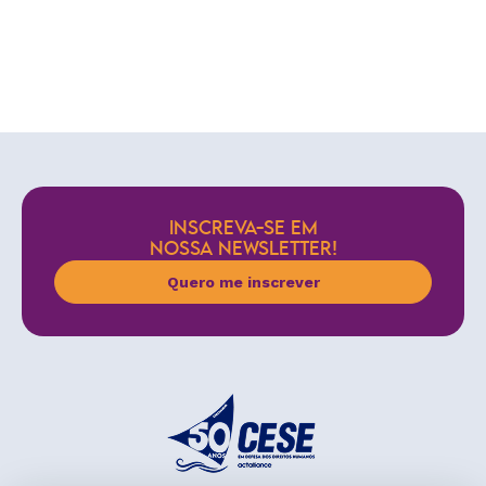
INSCREVA-SE EM
NOSSA NEWSLETTER!
Quero me inscrever