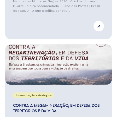
Marcha das Mulheres Negras 2026 | Crédito: Juliana
Duarte Leitura recomendada | Julho das Pretas | Brasil
de Fato/DF O que significa constru...
Comunicação estratégica
CONTRA A MEGAMINERAÇÃO, EM DEFESA DOS
TERRITÓRIOS E DA VIDA