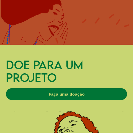
DOE PARA UM
PROJETO
Faça uma doação