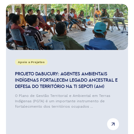
Apoio a Projetos
PROJETO DABUCURY: AGENTES AMBIENTAIS
INDÍGENAS FORTALECEM LEGADO ANCESTRAL E
DEFESA DO TERRITÓRIO NA TI SEPOTI (AM)
O Plano de Gestão Territorial e Ambiental em Terras
Indígenas (PGTA) é um importante instrumento de
fortalecimento dos territórios ocupados ...