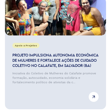
Apoio a Projetos
PROJETO IMPULSIONA AUTONOMIA ECONÔMICA
DE MULHERES E FORTALECE AÇÕES DE CUIDADO
COLETIVO NO CALAFATE, EM SALVADOR (BA)
Iniciativa do Coletivo de Mulheres do Calafate promove
formação, autocuidado, economia solidária e
fortalecimento político de ativistas da c...