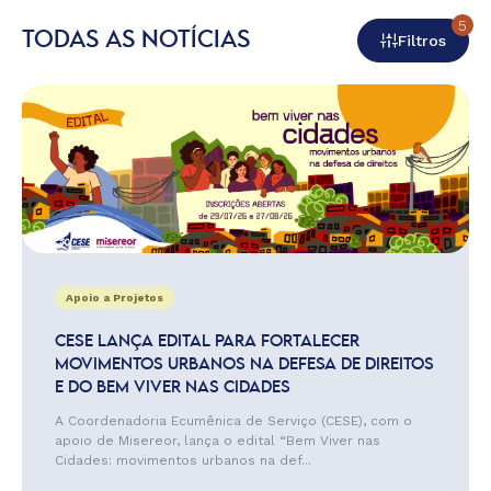
5
TODAS AS NOTÍCIAS
Filtros
Apoio a Projetos
CESE LANÇA EDITAL PARA FORTALECER
MOVIMENTOS URBANOS NA DEFESA DE DIREITOS
E DO BEM VIVER NAS CIDADES
A Coordenadoria Ecumênica de Serviço (CESE), com o
apoio de Misereor, lança o edital “Bem Viver nas
Cidades: movimentos urbanos na def...