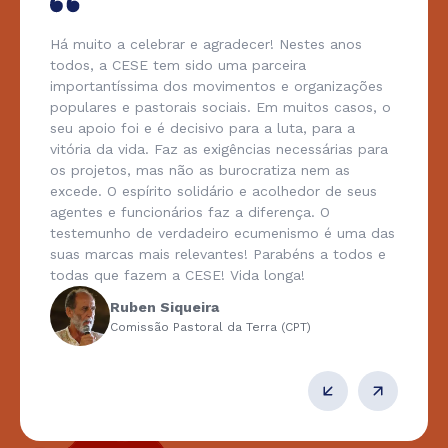
Há muito a celebrar e agradecer! Nestes anos
todos, a CESE tem sido uma parceira
importantíssima dos movimentos e organizações
populares e pastorais sociais. Em muitos casos, o
seu apoio foi e é decisivo para a luta, para a
vitória da vida. Faz as exigências necessárias para
os projetos, mas não as burocratiza nem as
excede. O espírito solidário e acolhedor de seus
agentes e funcionários faz a diferença. O
testemunho de verdadeiro ecumenismo é uma das
suas marcas mais relevantes! Parabéns a todos e
todas que fazem a CESE! Vida longa!
Ruben Siqueira
Comissão Pastoral da Terra (CPT)