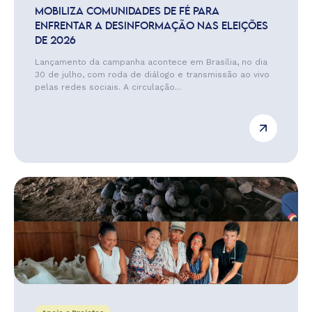
MOBILIZA COMUNIDADES DE FÉ PARA
ENFRENTAR A DESINFORMAÇÃO NAS ELEIÇÕES
DE 2026
Lançamento da campanha acontece em Brasília, no dia
30 de julho, com roda de diálogo e transmissão ao vivo
pelas redes sociais. A circulação...