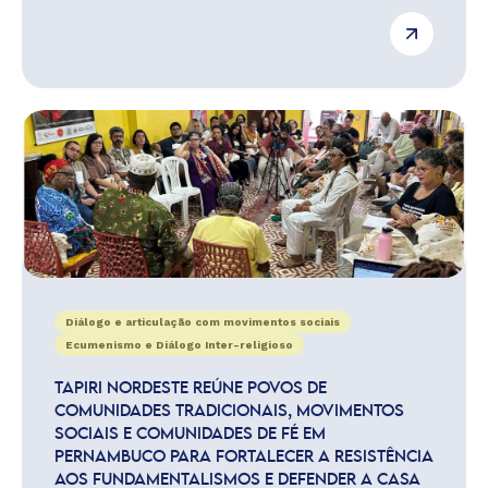
Diálogo e articulação com movimentos sociais
Ecumenismo e Diálogo Inter-religioso
TAPIRI NORDESTE REÚNE POVOS DE
COMUNIDADES TRADICIONAIS, MOVIMENTOS
SOCIAIS E COMUNIDADES DE FÉ EM
PERNAMBUCO PARA FORTALECER A RESISTÊNCIA
AOS FUNDAMENTALISMOS E DEFENDER A CASA