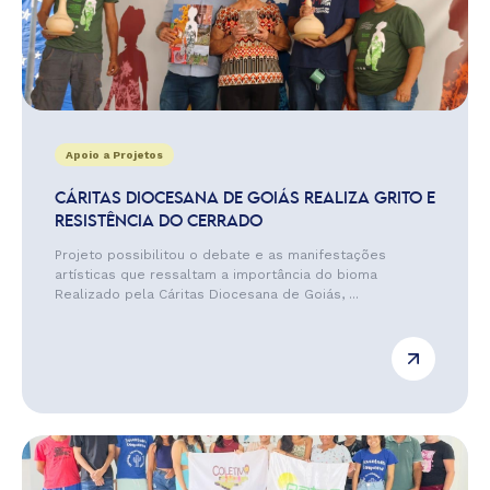
Apoio a Projetos
CÁRITAS DIOCESANA DE GOIÁS REALIZA GRITO E
RESISTÊNCIA DO CERRADO
Projeto possibilitou o debate e as manifestações
artísticas que ressaltam a importância do bioma
Realizado pela Cáritas Diocesana de Goiás, ...