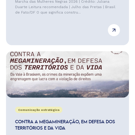
Marcha das Mulheres Negras 2026 | Crédito: Juliana
Duarte Leitura recomendada | Julho das Pretas | Brasil
de Fato/DF O que significa constru...
Comunicação estratégica
CONTRA A MEGAMINERAÇÃO, EM DEFESA DOS
TERRITÓRIOS E DA VIDA