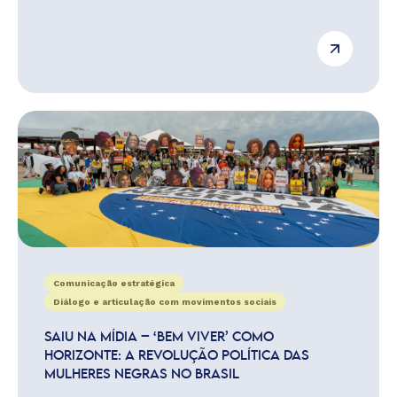
Comunicação estratégica
Diálogo e articulação com movimentos sociais
SAIU NA MÍDIA – ‘BEM VIVER’ COMO
HORIZONTE: A REVOLUÇÃO POLÍTICA DAS
MULHERES NEGRAS NO BRASIL