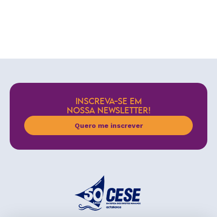
INSCREVA-SE EM
NOSSA NEWSLETTER!
Quero me inscrever