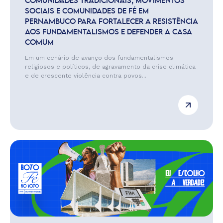
COMUNIDADES TRADICIONAIS, MOVIMENTOS
SOCIAIS E COMUNIDADES DE FÉ EM
PERNAMBUCO PARA FORTALECER A RESISTÊNCIA
AOS FUNDAMENTALISMOS E DEFENDER A CASA
COMUM
Em um cenário de avanço dos fundamentalismos
religiosos e políticos, de agravamento da crise climática
e de crescente violência contra povos...