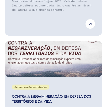
Marcha das Mulheres Negras 2026 | Crédito: Juliana
Duarte Leitura recomendada | Julho das Pretas | Brasil
de Fato/DF O que significa constru...
Comunicação estratégica
CONTRA A MEGAMINERAÇÃO, EM DEFESA DOS
TERRITÓRIOS E DA VIDA