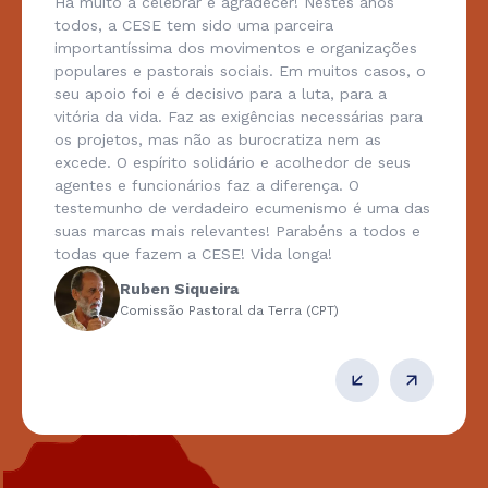
Há muito a celebrar e agradecer! Nestes anos
todos, a CESE tem sido uma parceira
importantíssima dos movimentos e organizações
populares e pastorais sociais. Em muitos casos, o
seu apoio foi e é decisivo para a luta, para a
vitória da vida. Faz as exigências necessárias para
os projetos, mas não as burocratiza nem as
excede. O espírito solidário e acolhedor de seus
agentes e funcionários faz a diferença. O
testemunho de verdadeiro ecumenismo é uma das
suas marcas mais relevantes! Parabéns a todos e
todas que fazem a CESE! Vida longa!
Ruben Siqueira
Comissão Pastoral da Terra (CPT)