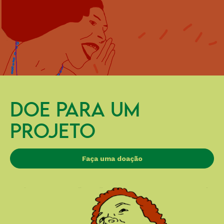
DOE PARA UM
PROJETO
Faça uma doação