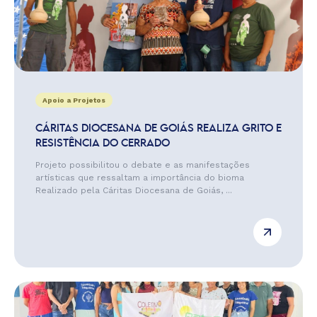
Apoio a Projetos
CÁRITAS DIOCESANA DE GOIÁS REALIZA GRITO E
RESISTÊNCIA DO CERRADO
Projeto possibilitou o debate e as manifestações
artísticas que ressaltam a importância do bioma
Realizado pela Cáritas Diocesana de Goiás, ...