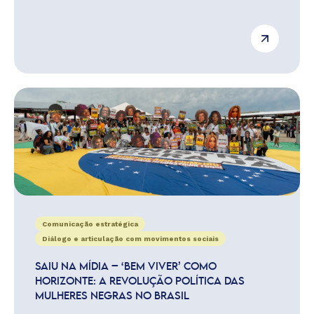
Comunicação estratégica
Diálogo e articulação com movimentos sociais
SAIU NA MÍDIA – ‘BEM VIVER’ COMO
HORIZONTE: A REVOLUÇÃO POLÍTICA DAS
MULHERES NEGRAS NO BRASIL