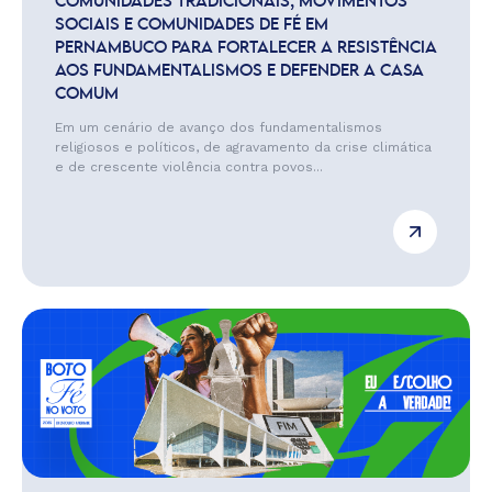
COMUNIDADES TRADICIONAIS, MOVIMENTOS
SOCIAIS E COMUNIDADES DE FÉ EM
PERNAMBUCO PARA FORTALECER A RESISTÊNCIA
AOS FUNDAMENTALISMOS E DEFENDER A CASA
COMUM
Em um cenário de avanço dos fundamentalismos
religiosos e políticos, de agravamento da crise climática
e de crescente violência contra povos...