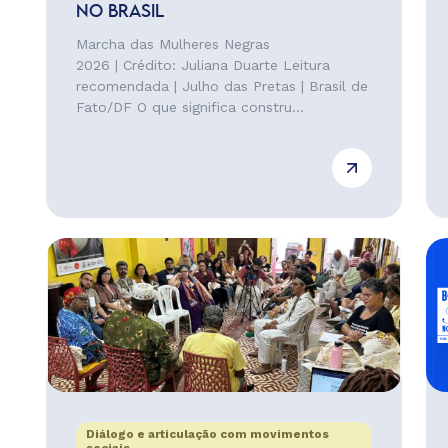
NO BRASIL
Marcha das Mulheres Negras
2026 | Crédito: Juliana Duarte Leitura
recomendada | Julho das Pretas | Brasil de
Fato/DF O que significa constru...
Diálogo e articulação com movimentos