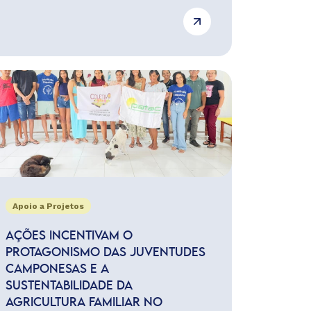
Apoio a Projetos
AÇÕES INCENTIVAM O
PROTAGONISMO DAS JUVENTUDES
CAMPONESAS E A
SUSTENTABILIDADE DA
AGRICULTURA FAMILIAR NO