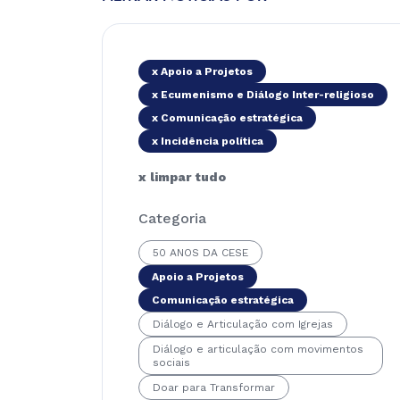
x Apoio a Projetos
x Ecumenismo e Diálogo Inter-religioso
x Comunicação estratégica
x Incidência política
x limpar tudo
Categoria
50 ANOS DA CESE
Apoio a Projetos
Comunicação estratégica
Diálogo e Articulação com Igrejas
Diálogo e articulação com movimentos
sociais
Doar para Transformar