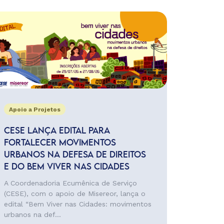
Apoio a Projetos
CESE LANÇA EDITAL PARA
FORTALECER MOVIMENTOS
URBANOS NA DEFESA DE DIREITOS
E DO BEM VIVER NAS CIDADES
A Coordenadoria Ecumênica de Serviço
(CESE), com o apoio de Misereor, lança o
edital “Bem Viver nas Cidades: movimentos
urbanos na def...