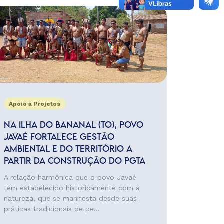
Apoio a Projetos
NA ILHA DO BANANAL (TO), POVO
JAVAÉ FORTALECE GESTÃO
AMBIENTAL E DO TERRITÓRIO A
PARTIR DA CONSTRUÇÃO DO PGTA
A relação harmônica que o povo Javaé
tem estabelecido historicamente com a
natureza, que se manifesta desde suas
práticas tradicionais de pe...