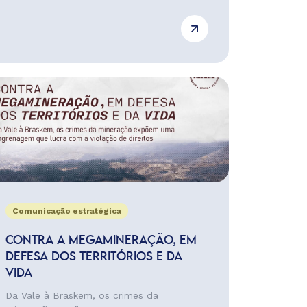
Comunicação estratégica
CONTRA A MEGAMINERAÇÃO, EM
DEFESA DOS TERRITÓRIOS E DA
VIDA
Da Vale à Braskem, os crimes da