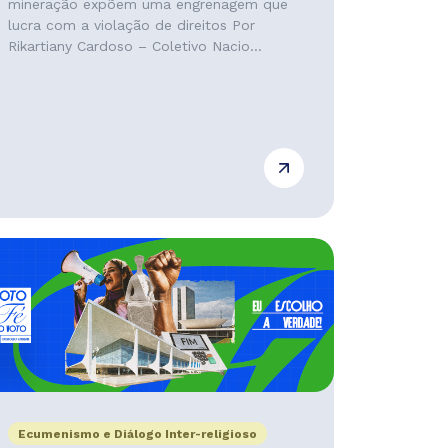
mineração expõem uma engrenagem que
lucra com a violação de direitos Por
Rikartiany Cardoso – Coletivo Nacio...
Ecumenismo e Diálogo Inter-religioso