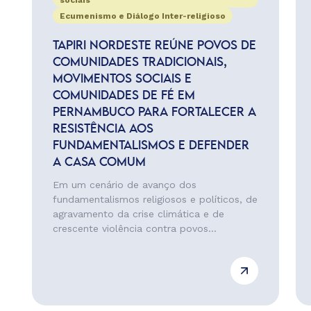
sociais
Ecumenismo e Diálogo Inter-religioso
TAPIRI NORDESTE REÚNE POVOS DE
COMUNIDADES TRADICIONAIS,
MOVIMENTOS SOCIAIS E
COMUNIDADES DE FÉ EM
PERNAMBUCO PARA FORTALECER A
RESISTÊNCIA AOS
FUNDAMENTALISMOS E DEFENDER
A CASA COMUM
Em um cenário de avanço dos
fundamentalismos religiosos e políticos, de
agravamento da crise climática e de
crescente violência contra povos...