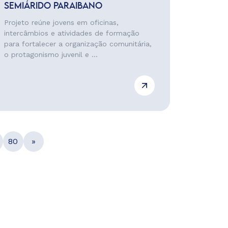
SEMIÁRIDO PARAIBANO
Projeto reúne jovens em oficinas,
intercâmbios e atividades de formação
para fortalecer a organização comunitária,
o protagonismo juvenil e ...
80
»