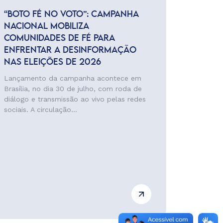
“BOTO FÉ NO VOTO”: CAMPANHA
NACIONAL MOBILIZA
COMUNIDADES DE FÉ PARA
ENFRENTAR A DESINFORMAÇÃO
NAS ELEIÇÕES DE 2026
Lançamento da campanha acontece em
Brasília, no dia 30 de julho, com roda de
diálogo e transmissão ao vivo pelas redes
sociais. A circulação...