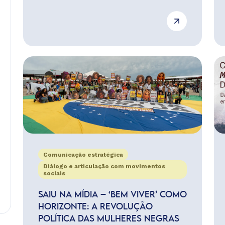
Comunicação estratégica
Diálogo e articulação com movimentos
sociais
SAIU NA MÍDIA – ‘BEM VIVER’ COMO
HORIZONTE: A REVOLUÇÃO
POLÍTICA DAS MULHERES NEGRAS