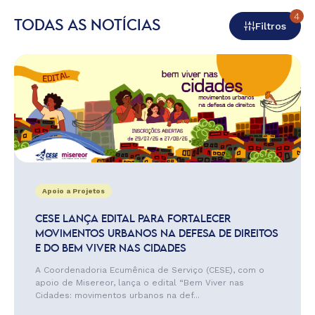
4
TODAS AS NOTÍCIAS
Filtros
Apoio a Projetos
CESE LANÇA EDITAL PARA FORTALECER
MOVIMENTOS URBANOS NA DEFESA DE DIREITOS
E DO BEM VIVER NAS CIDADES
A Coordenadoria Ecumênica de Serviço (CESE), com o
apoio de Misereor, lança o edital “Bem Viver nas
Cidades: movimentos urbanos na def...