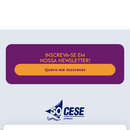
INSCREVA-SE EM
NOSSA NEWSLETTER!
Quero me inscrever