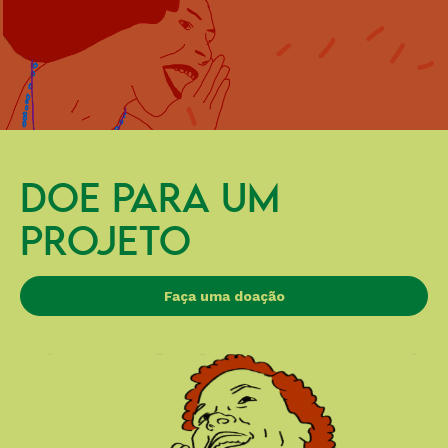
DOE PARA UM
PROJETO
Faça uma doação