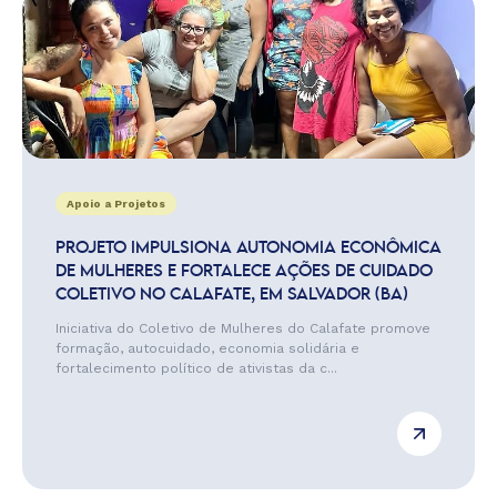
Apoio a Projetos
PROJETO IMPULSIONA AUTONOMIA ECONÔMICA
DE MULHERES E FORTALECE AÇÕES DE CUIDADO
COLETIVO NO CALAFATE, EM SALVADOR (BA)
Iniciativa do Coletivo de Mulheres do Calafate promove
formação, autocuidado, economia solidária e
fortalecimento político de ativistas da c...