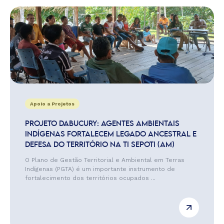
Apoio a Projetos
PROJETO DABUCURY: AGENTES AMBIENTAIS
INDÍGENAS FORTALECEM LEGADO ANCESTRAL E
DEFESA DO TERRITÓRIO NA TI SEPOTI (AM)
O Plano de Gestão Territorial e Ambiental em Terras
Indígenas (PGTA) é um importante instrumento de
fortalecimento dos territórios ocupados ...