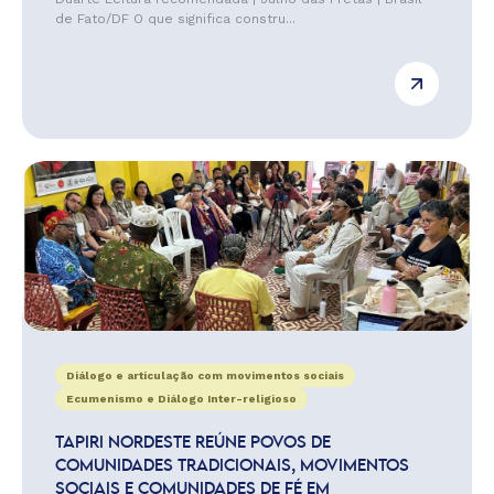
de Fato/DF O que significa constru...
Diálogo e articulação com movimentos sociais
Ecumenismo e Diálogo Inter-religioso
TAPIRI NORDESTE REÚNE POVOS DE
COMUNIDADES TRADICIONAIS, MOVIMENTOS
SOCIAIS E COMUNIDADES DE FÉ EM