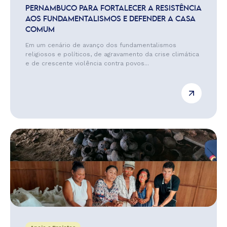
PERNAMBUCO PARA FORTALECER A RESISTÊNCIA
AOS FUNDAMENTALISMOS E DEFENDER A CASA
COMUM
Em um cenário de avanço dos fundamentalismos
religiosos e políticos, de agravamento da crise climática
e de crescente violência contra povos...