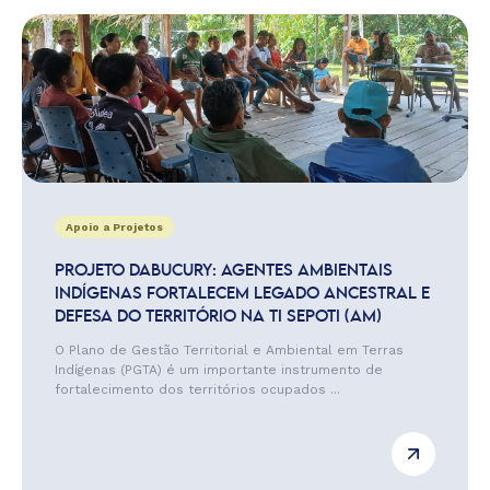
Apoio a Projetos
PROJETO DABUCURY: AGENTES AMBIENTAIS
INDÍGENAS FORTALECEM LEGADO ANCESTRAL E
DEFESA DO TERRITÓRIO NA TI SEPOTI (AM)
O Plano de Gestão Territorial e Ambiental em Terras
Indígenas (PGTA) é um importante instrumento de
fortalecimento dos territórios ocupados ...