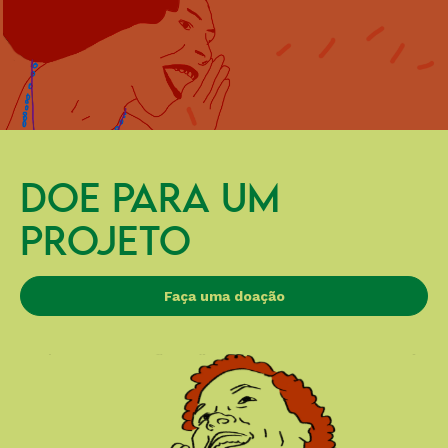
DOE PARA UM
PROJETO
Faça uma doação