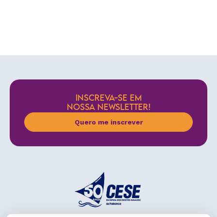
INSCREVA-SE EM
NOSSA NEWSLETTER!
Quero me inscrever