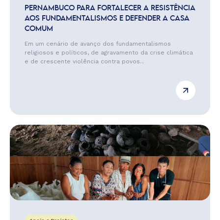
PERNAMBUCO PARA FORTALECER A RESISTÊNCIA
AOS FUNDAMENTALISMOS E DEFENDER A CASA
COMUM
Em um cenário de avanço dos fundamentalismos
religiosos e políticos, de agravamento da crise climática
e de crescente violência contra povos...