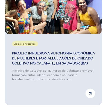
Apoio a Projetos
PROJETO IMPULSIONA AUTONOMIA ECONÔMICA
DE MULHERES E FORTALECE AÇÕES DE CUIDADO
COLETIVO NO CALAFATE, EM SALVADOR (BA)
Iniciativa do Coletivo de Mulheres do Calafate promove
formação, autocuidado, economia solidária e
fortalecimento político de ativistas da c...