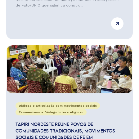
de Fato/DF O que significa constru...
Diálogo e articulação com movimentos sociais
Ecumenismo e Diálogo Inter-religioso
TAPIRI NORDESTE REÚNE POVOS DE
COMUNIDADES TRADICIONAIS, MOVIMENTOS
SOCIAIS E COMUNIDADES DE FÉ EM