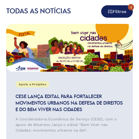
4
TODAS AS NOTÍCIAS
Filtros
Apoio a Projetos
CESE LANÇA EDITAL PARA FORTALECER
MOVIMENTOS URBANOS NA DEFESA DE DIREITOS
E DO BEM VIVER NAS CIDADES
A Coordenadoria Ecumênica de Serviço (CESE), com o
apoio de Misereor, lança o edital “Bem Viver nas
Cidades: movimentos urbanos na def...