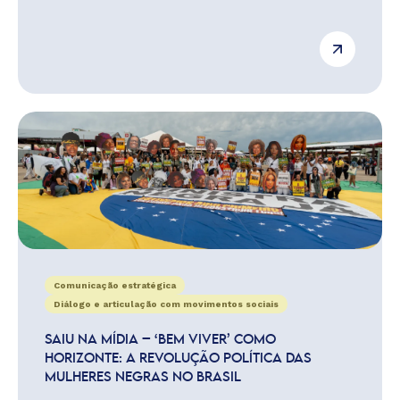
Comunicação estratégica
Diálogo e articulação com movimentos sociais
SAIU NA MÍDIA – ‘BEM VIVER’ COMO
HORIZONTE: A REVOLUÇÃO POLÍTICA DAS
MULHERES NEGRAS NO BRASIL