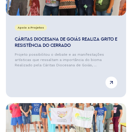
Apoio a Projetos
CÁRITAS DIOCESANA DE GOIÁS REALIZA GRITO E
RESISTÊNCIA DO CERRADO
Projeto possibilitou o debate e as manifestações
artísticas que ressaltam a importância do bioma
Realizado pela Cáritas Diocesana de Goiás, ...