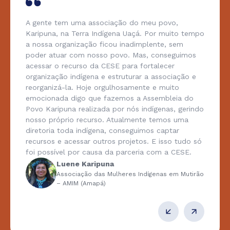
A gente tem uma associação do meu povo,
Karipuna, na Terra Indígena Uaçá. Por muito tempo
a nossa organização ficou inadimplente, sem
poder atuar com nosso povo. Mas, conseguimos
acessar o recurso da CESE para fortalecer
organização indígena e estruturar a associação e
reorganizá-la. Hoje orgulhosamente e muito
emocionada digo que fazemos a Assembleia do
Povo Karipuna realizada por nós indígenas, gerindo
nosso próprio recurso. Atualmente temos uma
diretoria toda indígena, conseguimos captar
recursos e acessar outros projetos. E isso tudo só
foi possível por causa da parceria com a CESE.
Luene Karipuna
Associação das Mulheres Indígenas em Mutirão
– AMIM (Amapá)