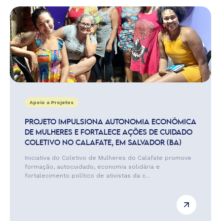
Apoio a Projetos
PROJETO IMPULSIONA AUTONOMIA ECONÔMICA
DE MULHERES E FORTALECE AÇÕES DE CUIDADO
COLETIVO NO CALAFATE, EM SALVADOR (BA)
Iniciativa do Coletivo de Mulheres do Calafate promove
formação, autocuidado, economia solidária e
fortalecimento político de ativistas da c...