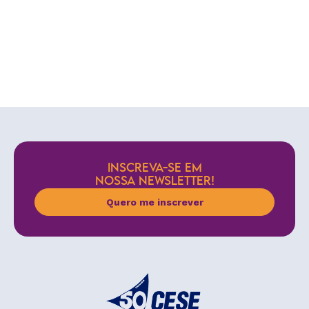
INSCREVA-SE EM
NOSSA NEWSLETTER!
Quero me inscrever