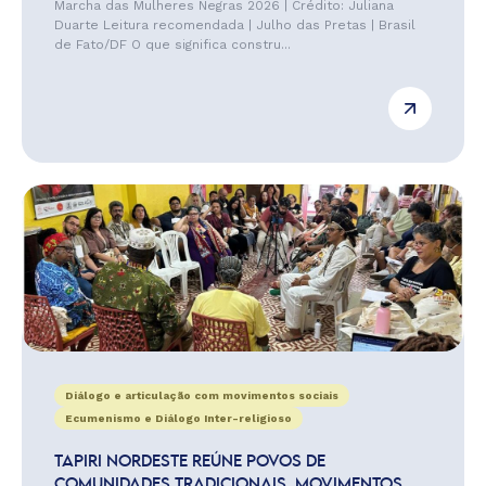
Marcha das Mulheres Negras 2026 | Crédito: Juliana
Duarte Leitura recomendada | Julho das Pretas | Brasil
de Fato/DF O que significa constru...
Diálogo e articulação com movimentos sociais
Ecumenismo e Diálogo Inter-religioso
TAPIRI NORDESTE REÚNE POVOS DE
COMUNIDADES TRADICIONAIS, MOVIMENTOS