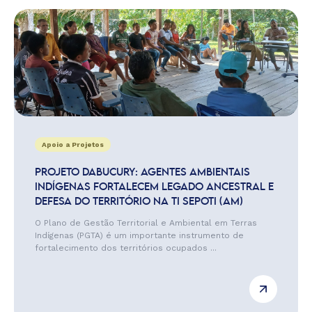
Apoio a Projetos
PROJETO DABUCURY: AGENTES AMBIENTAIS
INDÍGENAS FORTALECEM LEGADO ANCESTRAL E
DEFESA DO TERRITÓRIO NA TI SEPOTI (AM)
O Plano de Gestão Territorial e Ambiental em Terras
Indígenas (PGTA) é um importante instrumento de
fortalecimento dos territórios ocupados ...