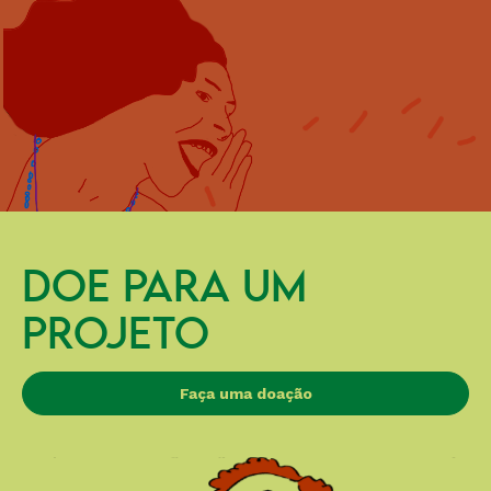
DOE PARA UM
PROJETO
Faça uma doação