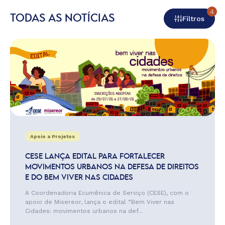
4
TODAS AS NOTÍCIAS
Filtros
Apoio a Projetos
CESE LANÇA EDITAL PARA FORTALECER
MOVIMENTOS URBANOS NA DEFESA DE DIREITOS
E DO BEM VIVER NAS CIDADES
A Coordenadoria Ecumênica de Serviço (CESE), com o
apoio de Misereor, lança o edital “Bem Viver nas
Cidades: movimentos urbanos na def...