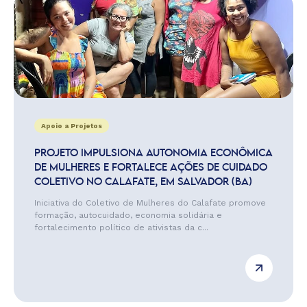
Apoio a Projetos
PROJETO IMPULSIONA AUTONOMIA ECONÔMICA
DE MULHERES E FORTALECE AÇÕES DE CUIDADO
COLETIVO NO CALAFATE, EM SALVADOR (BA)
Iniciativa do Coletivo de Mulheres do Calafate promove
formação, autocuidado, economia solidária e
fortalecimento político de ativistas da c...