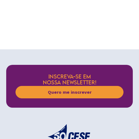
INSCREVA-SE EM
NOSSA NEWSLETTER!
Quero me inscrever