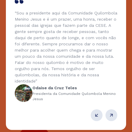
“Sou a presidente aqui da Comunidade Quilombola
Menino Jesus e é um prazer, uma honra, receber o
pessoal das igrejas que fazem parte da CESE. A
gente sempre gosta de receber pessoas, tanto
daqui de perto quanto de longe, e com vocês não
foi diferente. Sempre procuramos dar o nosso
melhor para acolher quem chega e para mostrar
um pouco da nossa comunidade e da nossa luta.
Falar do nosso quilombo é motivo de muito
orgulho para nós. Temos orgulho de ser
quilombolas, da nossa história e da nossa
identidade”
Odaíse da Cruz Teles
Presidenta da Comunidade Quilombola Menino
Jesus