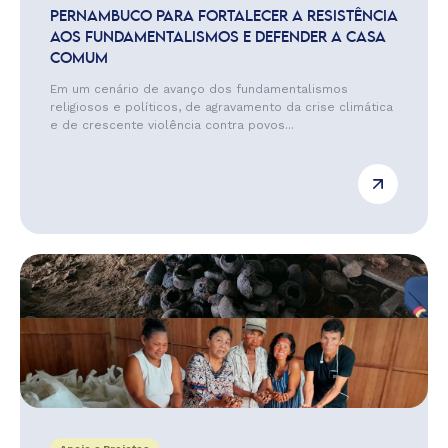
PERNAMBUCO PARA FORTALECER A RESISTÊNCIA
AOS FUNDAMENTALISMOS E DEFENDER A CASA
COMUM
Em um cenário de avanço dos fundamentalismos
religiosos e políticos, de agravamento da crise climática
e de crescente violência contra povos...