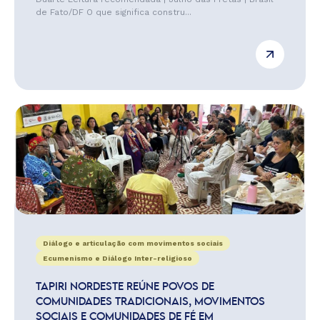
de Fato/DF O que significa constru...
Diálogo e articulação com movimentos sociais
Ecumenismo e Diálogo Inter-religioso
TAPIRI NORDESTE REÚNE POVOS DE
COMUNIDADES TRADICIONAIS, MOVIMENTOS
SOCIAIS E COMUNIDADES DE FÉ EM