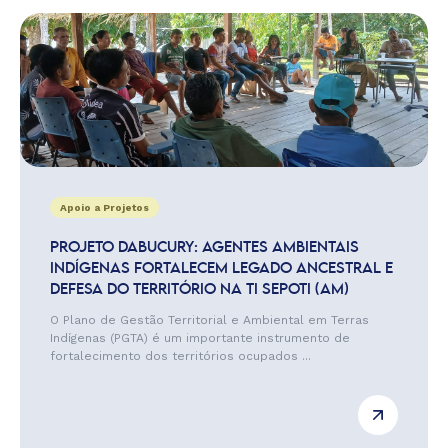
Apoio a Projetos
PROJETO DABUCURY: AGENTES AMBIENTAIS
INDÍGENAS FORTALECEM LEGADO ANCESTRAL E
DEFESA DO TERRITÓRIO NA TI SEPOTI (AM)
O Plano de Gestão Territorial e Ambiental em Terras
Indígenas (PGTA) é um importante instrumento de
fortalecimento dos territórios ocupados ...