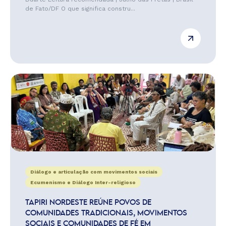
de Fato/DF O que significa constru...
Diálogo e articulação com movimentos sociais
Ecumenismo e Diálogo Inter-religioso
TAPIRI NORDESTE REÚNE POVOS DE
COMUNIDADES TRADICIONAIS, MOVIMENTOS
SOCIAIS E COMUNIDADES DE FÉ EM