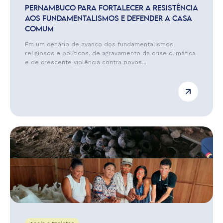
PERNAMBUCO PARA FORTALECER A RESISTÊNCIA
AOS FUNDAMENTALISMOS E DEFENDER A CASA
COMUM
Em um cenário de avanço dos fundamentalismos
religiosos e políticos, de agravamento da crise climática
e de crescente violência contra povos...