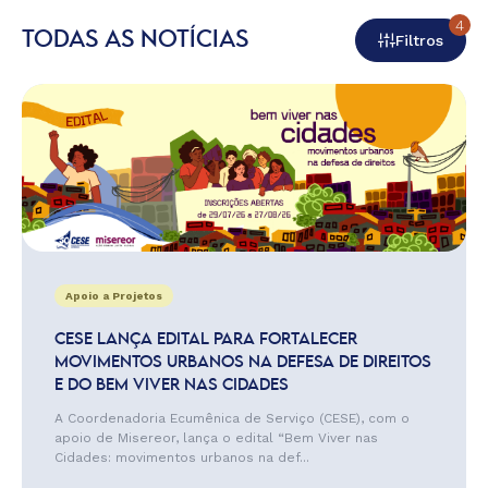
4
TODAS AS NOTÍCIAS
Filtros
Apoio a Projetos
CESE LANÇA EDITAL PARA FORTALECER
MOVIMENTOS URBANOS NA DEFESA DE DIREITOS
E DO BEM VIVER NAS CIDADES
A Coordenadoria Ecumênica de Serviço (CESE), com o
apoio de Misereor, lança o edital “Bem Viver nas
Cidades: movimentos urbanos na def...