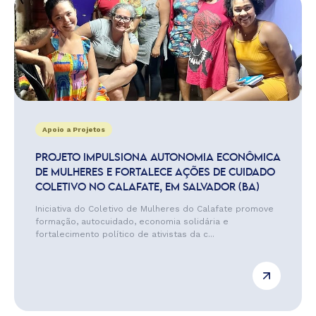
Apoio a Projetos
PROJETO IMPULSIONA AUTONOMIA ECONÔMICA
DE MULHERES E FORTALECE AÇÕES DE CUIDADO
COLETIVO NO CALAFATE, EM SALVADOR (BA)
Iniciativa do Coletivo de Mulheres do Calafate promove
formação, autocuidado, economia solidária e
fortalecimento político de ativistas da c...