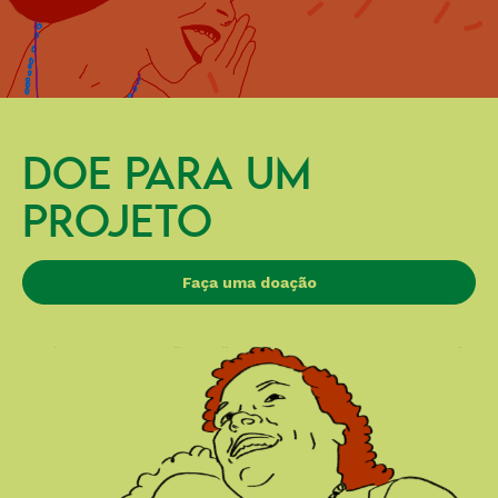
DOE PARA UM
PROJETO
Faça uma doação