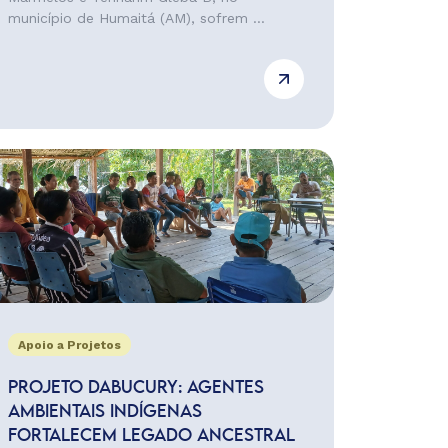
município de Humaitá (AM), sofrem ...
Apoio a Projetos
PROJETO DABUCURY: AGENTES
AMBIENTAIS INDÍGENAS
FORTALECEM LEGADO ANCESTRAL