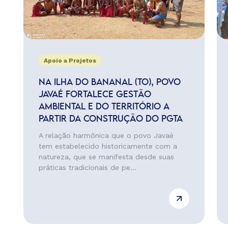
Apoio a Projetos
NA ILHA DO BANANAL (TO), POVO
JAVAÉ FORTALECE GESTÃO
AMBIENTAL E DO TERRITÓRIO A
PARTIR DA CONSTRUÇÃO DO PGTA
A relação harmônica que o povo Javaé
tem estabelecido historicamente com a
natureza, que se manifesta desde suas
práticas tradicionais de pe...