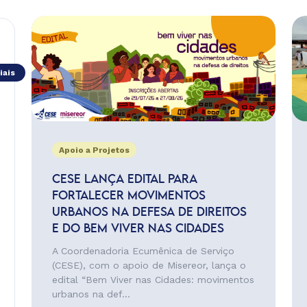
iais
Apoio a Projetos
CESE LANÇA EDITAL PARA
FORTALECER MOVIMENTOS
URBANOS NA DEFESA DE DIREITOS
E DO BEM VIVER NAS CIDADES
A Coordenadoria Ecumênica de Serviço
(CESE), com o apoio de Misereor, lança o
edital “Bem Viver nas Cidades: movimentos
urbanos na def...