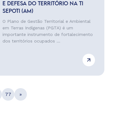
E DEFESA DO TERRITÓRIO NA TI
SEPOTI (AM)
O Plano de Gestão Territorial e Ambiental
em Terras Indígenas (PGTA) é um
importante instrumento de fortalecimento
dos territórios ocupados ...
77
»