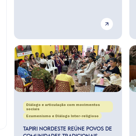
Diálogo e articulação com movimentos
sociais
Ecumenismo e Diálogo Inter-religioso
TAPIRI NORDESTE REÚNE POVOS DE