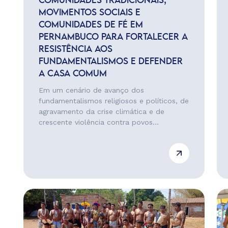
COMUNIDADES TRADICIONAIS,
MOVIMENTOS SOCIAIS E
COMUNIDADES DE FÉ EM
PERNAMBUCO PARA FORTALECER A
RESISTÊNCIA AOS
FUNDAMENTALISMOS E DEFENDER
A CASA COMUM
Em um cenário de avanço dos
fundamentalismos religiosos e políticos, de
agravamento da crise climática e de
crescente violência contra povos...