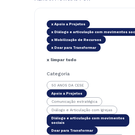
x Apoio a Projetos
x Diálogo e articulação com movimentos soc
x Mobilização de Recursos
x Doar para Transformar
x limpar tudo
Categoria
50 ANOS DA CESE
Apoio a Projetos
Comunicação estratégica
Diálogo e Articulação com Igrejas
Diálogo e articulação com movimentos
sociais
Doar para Transformar