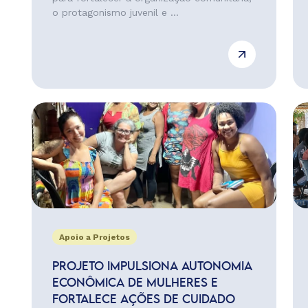
o protagonismo juvenil e ...
Apoio a Projetos
PROJETO IMPULSIONA AUTONOMIA
ECONÔMICA DE MULHERES E
FORTALECE AÇÕES DE CUIDADO