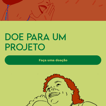
DOE PARA UM
PROJETO
Faça uma doação