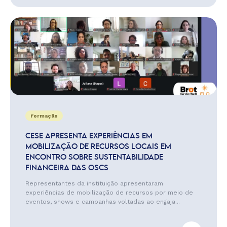
Formação
CESE APRESENTA EXPERIÊNCIAS EM
MOBILIZAÇÃO DE RECURSOS LOCAIS EM
ENCONTRO SOBRE SUSTENTABILIDADE
FINANCEIRA DAS OSCS
Representantes da instituição apresentaram
experiências de mobilização de recursos por meio de
eventos, shows e campanhas voltadas ao engaja...