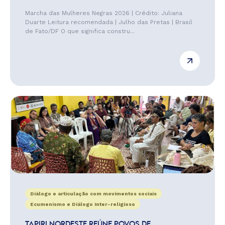
Marcha das Mulheres Negras 2026 | Crédito: Juliana
Duarte Leitura recomendada | Julho das Pretas | Brasil
de Fato/DF O que significa constru...
Diálogo e articulação com movimentos sociais
Ecumenismo e Diálogo Inter-religioso
TAPIRI NORDESTE REÚNE POVOS DE