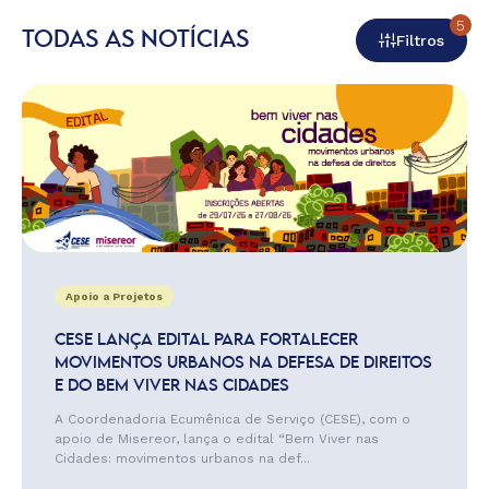
5
TODAS AS NOTÍCIAS
Filtros
Apoio a Projetos
CESE LANÇA EDITAL PARA FORTALECER
MOVIMENTOS URBANOS NA DEFESA DE DIREITOS
E DO BEM VIVER NAS CIDADES
A Coordenadoria Ecumênica de Serviço (CESE), com o
apoio de Misereor, lança o edital “Bem Viver nas
Cidades: movimentos urbanos na def...