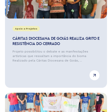
Apoio a Projetos
CÁRITAS DIOCESANA DE GOIÁS REALIZA GRITO E
RESISTÊNCIA DO CERRADO
Projeto possibilitou o debate e as manifestações
artísticas que ressaltam a importância do bioma
Realizado pela Cáritas Diocesana de Goiás, ...