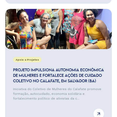
Apoio a Projetos
PROJETO IMPULSIONA AUTONOMIA ECONÔMICA
DE MULHERES E FORTALECE AÇÕES DE CUIDADO
COLETIVO NO CALAFATE, EM SALVADOR (BA)
Iniciativa do Coletivo de Mulheres do Calafate promove
formação, autocuidado, economia solidária e
fortalecimento político de ativistas da c...