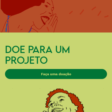
DOE PARA UM
PROJETO
Faça uma doação