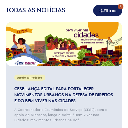
5
TODAS AS NOTÍCIAS
Filtros
Apoio a Projetos
CESE LANÇA EDITAL PARA FORTALECER
MOVIMENTOS URBANOS NA DEFESA DE DIREITOS
E DO BEM VIVER NAS CIDADES
A Coordenadoria Ecumênica de Serviço (CESE), com o
apoio de Misereor, lança o edital “Bem Viver nas
Cidades: movimentos urbanos na def...