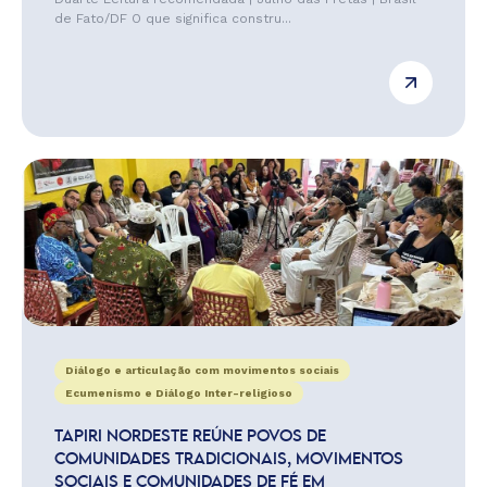
de Fato/DF O que significa constru...
Diálogo e articulação com movimentos sociais
Ecumenismo e Diálogo Inter-religioso
TAPIRI NORDESTE REÚNE POVOS DE
COMUNIDADES TRADICIONAIS, MOVIMENTOS
SOCIAIS E COMUNIDADES DE FÉ EM