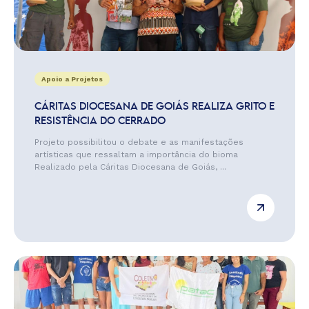
Apoio a Projetos
CÁRITAS DIOCESANA DE GOIÁS REALIZA GRITO E
RESISTÊNCIA DO CERRADO
Projeto possibilitou o debate e as manifestações
artísticas que ressaltam a importância do bioma
Realizado pela Cáritas Diocesana de Goiás, ...