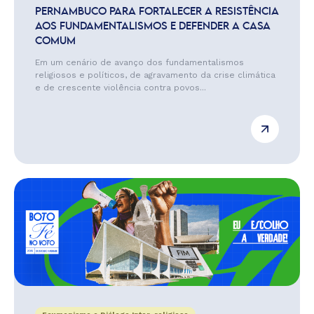
PERNAMBUCO PARA FORTALECER A RESISTÊNCIA
AOS FUNDAMENTALISMOS E DEFENDER A CASA
COMUM
Em um cenário de avanço dos fundamentalismos
religiosos e políticos, de agravamento da crise climática
e de crescente violência contra povos...