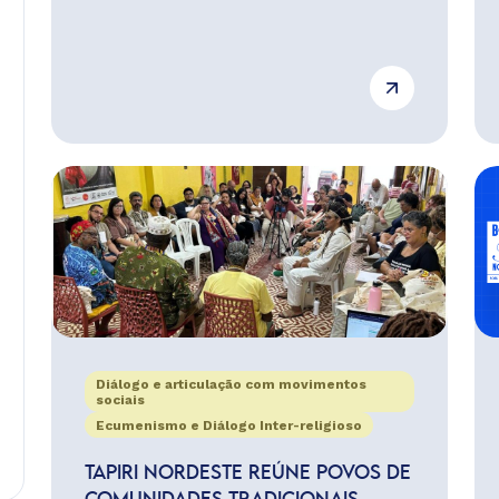
Diálogo e articulação com movimentos
sociais
Ecumenismo e Diálogo Inter-religioso
TAPIRI NORDESTE REÚNE POVOS DE