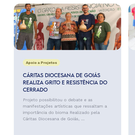
Apoio a Projetos
CÁRITAS DIOCESANA DE GOIÁS
REALIZA GRITO E RESISTÊNCIA DO
CERRADO
Projeto possibilitou o debate e as
manifestações artísticas que ressaltam a
importância do bioma Realizado pela
Cáritas Diocesana de Goiás, ...