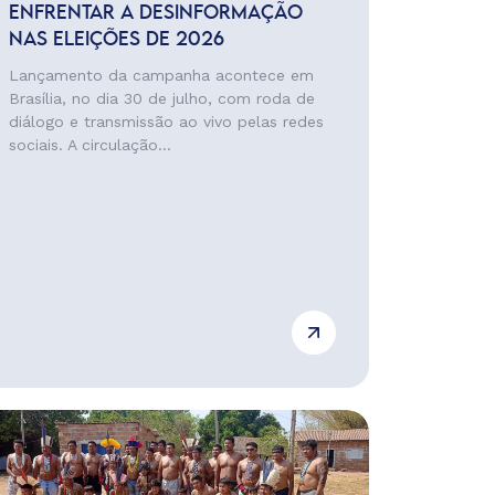
ENFRENTAR A DESINFORMAÇÃO
NAS ELEIÇÕES DE 2026
Lançamento da campanha acontece em
Brasília, no dia 30 de julho, com roda de
diálogo e transmissão ao vivo pelas redes
sociais. A circulação...