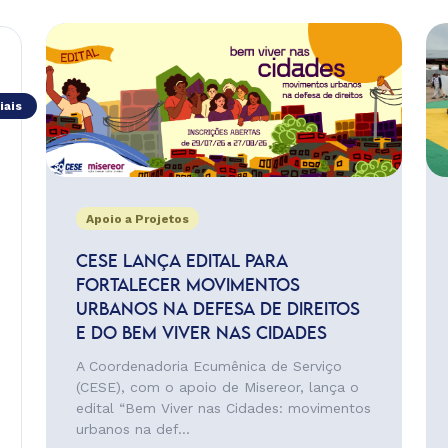
iais
Apoio a Projetos
CESE LANÇA EDITAL PARA
FORTALECER MOVIMENTOS
URBANOS NA DEFESA DE DIREITOS
E DO BEM VIVER NAS CIDADES
A Coordenadoria Ecumênica de Serviço
(CESE), com o apoio de Misereor, lança o
edital “Bem Viver nas Cidades: movimentos
urbanos na def...