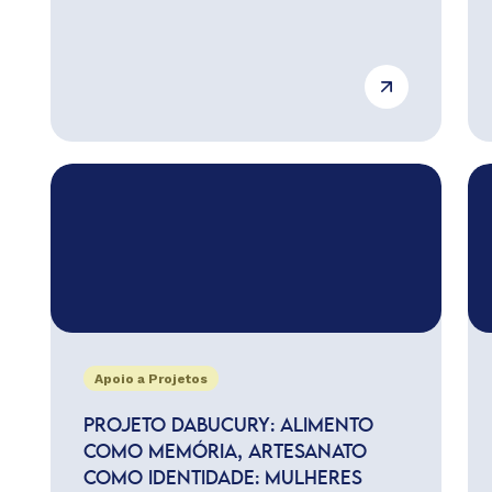
Apoio a Projetos
PROJETO DABUCURY: ALIMENTO
COMO MEMÓRIA, ARTESANATO
COMO IDENTIDADE: MULHERES