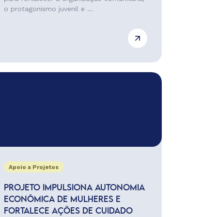
o protagonismo juvenil e ...
Apoio a Projetos
PROJETO IMPULSIONA AUTONOMIA
ECONÔMICA DE MULHERES E
FORTALECE AÇÕES DE CUIDADO