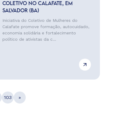
COLETIVO NO CALAFATE, EM
SALVADOR (BA)
Iniciativa do Coletivo de Mulheres do
Calafate promove formação, autocuidado,
economia solidária e fortalecimento
político de ativistas da c...
103
»