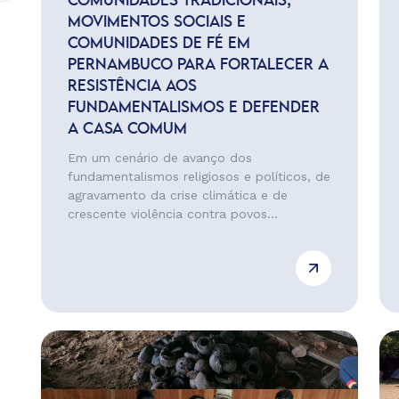
COMUNIDADES TRADICIONAIS,
MOVIMENTOS SOCIAIS E
COMUNIDADES DE FÉ EM
PERNAMBUCO PARA FORTALECER A
RESISTÊNCIA AOS
FUNDAMENTALISMOS E DEFENDER
A CASA COMUM
Em um cenário de avanço dos
fundamentalismos religiosos e políticos, de
agravamento da crise climática e de
crescente violência contra povos...