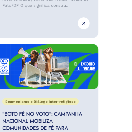
Fato/DF O que significa constru...
Ecumenismo e Diálogo Inter-religioso
“BOTO FÉ NO VOTO”: CAMPANHA
NACIONAL MOBILIZA
COMUNIDADES DE FÉ PARA