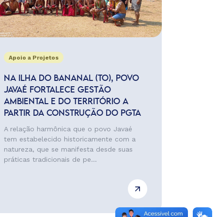
Apoio a Projetos
NA ILHA DO BANANAL (TO), POVO
JAVAÉ FORTALECE GESTÃO
AMBIENTAL E DO TERRITÓRIO A
PARTIR DA CONSTRUÇÃO DO PGTA
A relação harmônica que o povo Javaé
tem estabelecido historicamente com a
natureza, que se manifesta desde suas
práticas tradicionais de pe...