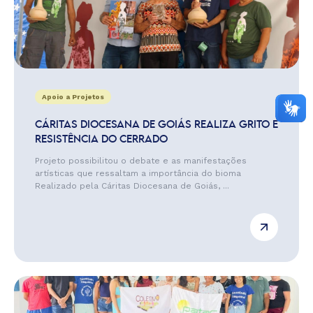
Apoio a Projetos
CÁRITAS DIOCESANA DE GOIÁS REALIZA GRITO E
RESISTÊNCIA DO CERRADO
Projeto possibilitou o debate e as manifestações
artísticas que ressaltam a importância do bioma
Realizado pela Cáritas Diocesana de Goiás, ...