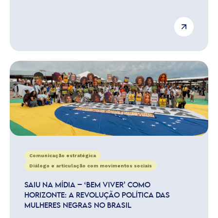
Comunicação estratégica
Diálogo e articulação com movimentos sociais
SAIU NA MÍDIA – ‘BEM VIVER’ COMO
HORIZONTE: A REVOLUÇÃO POLÍTICA DAS
MULHERES NEGRAS NO BRASIL