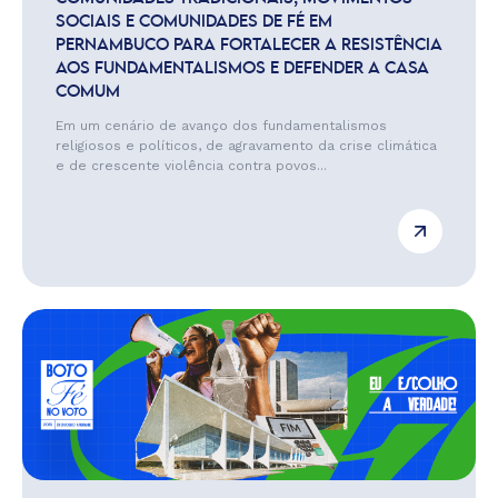
SOCIAIS E COMUNIDADES DE FÉ EM
PERNAMBUCO PARA FORTALECER A RESISTÊNCIA
AOS FUNDAMENTALISMOS E DEFENDER A CASA
COMUM
Em um cenário de avanço dos fundamentalismos
religiosos e políticos, de agravamento da crise climática
e de crescente violência contra povos...