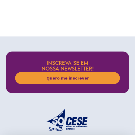
INSCREVA-SE EM
NOSSA NEWSLETTER!
Quero me inscrever