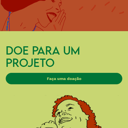
DOE PARA UM
PROJETO
Faça uma doação