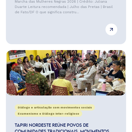
Marcha das Mulheres Negras 2026 | Crédito: Juliana
Duarte Leitura recomendada | Julho das Pretas | Brasil
de Fato/DF O que significa constru...
Diálogo e articulação com movimentos sociais
Ecumenismo e Diálogo Inter-religioso
TAPIRI NORDESTE REÚNE POVOS DE
COMUNIDADES TRADICIONAIS, MOVIMENTOS