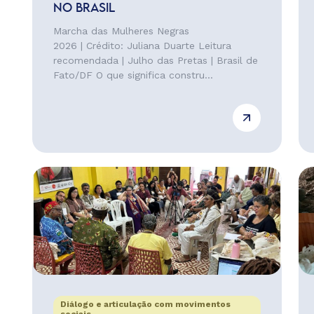
NO BRASIL
Marcha das Mulheres Negras
2026 | Crédito: Juliana Duarte Leitura
recomendada | Julho das Pretas | Brasil de
Fato/DF O que significa constru...
Diálogo e articulação com movimentos