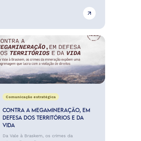
Comunicação estratégica
CONTRA A MEGAMINERAÇÃO, EM
DEFESA DOS TERRITÓRIOS E DA
VIDA
Da Vale à Braskem, os crimes da