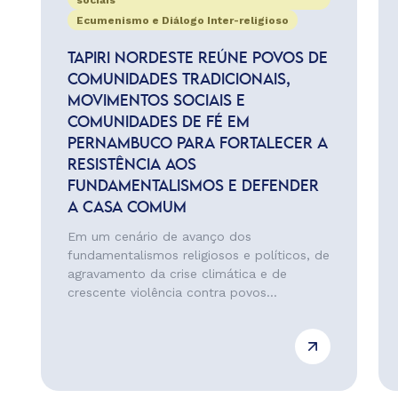
sociais
Ecumenismo e Diálogo Inter-religioso
TAPIRI NORDESTE REÚNE POVOS DE
COMUNIDADES TRADICIONAIS,
MOVIMENTOS SOCIAIS E
COMUNIDADES DE FÉ EM
PERNAMBUCO PARA FORTALECER A
RESISTÊNCIA AOS
FUNDAMENTALISMOS E DEFENDER
A CASA COMUM
Em um cenário de avanço dos
fundamentalismos religiosos e políticos, de
agravamento da crise climática e de
crescente violência contra povos...