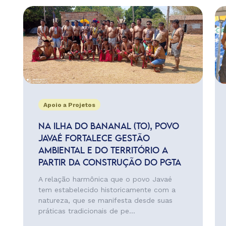
Apoio a Projetos
NA ILHA DO BANANAL (TO), POVO
JAVAÉ FORTALECE GESTÃO
AMBIENTAL E DO TERRITÓRIO A
PARTIR DA CONSTRUÇÃO DO PGTA
A relação harmônica que o povo Javaé
tem estabelecido historicamente com a
natureza, que se manifesta desde suas
práticas tradicionais de pe...