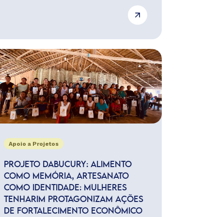
Apoio a Projetos
PROJETO DABUCURY: ALIMENTO
COMO MEMÓRIA, ARTESANATO
COMO IDENTIDADE: MULHERES
TENHARIM PROTAGONIZAM AÇÕES
DE FORTALECIMENTO ECONÔMICO