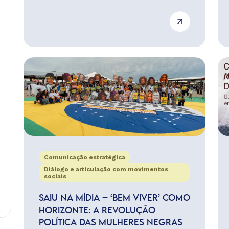
Comunicação estratégica
Diálogo e articulação com movimentos
sociais
SAIU NA MÍDIA – ‘BEM VIVER’ COMO
HORIZONTE: A REVOLUÇÃO
POLÍTICA DAS MULHERES NEGRAS