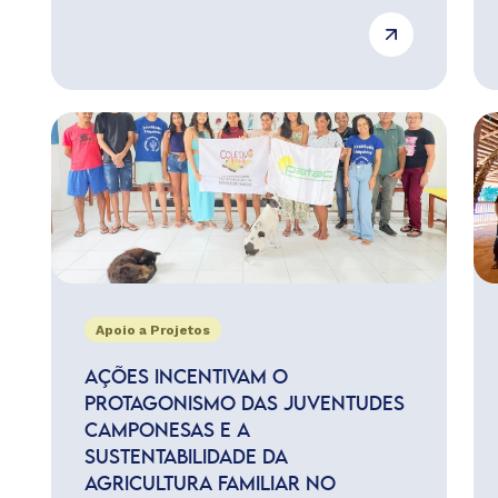
Apoio a Projetos
AÇÕES INCENTIVAM O
PROTAGONISMO DAS JUVENTUDES
CAMPONESAS E A
SUSTENTABILIDADE DA
AGRICULTURA FAMILIAR NO