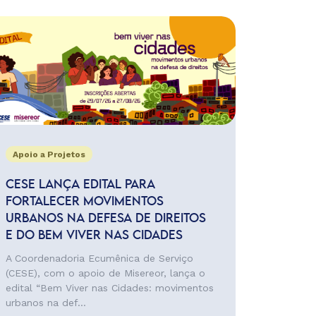
Apoio a Projetos
CESE LANÇA EDITAL PARA
FORTALECER MOVIMENTOS
URBANOS NA DEFESA DE DIREITOS
E DO BEM VIVER NAS CIDADES
A Coordenadoria Ecumênica de Serviço
(CESE), com o apoio de Misereor, lança o
edital “Bem Viver nas Cidades: movimentos
urbanos na def...