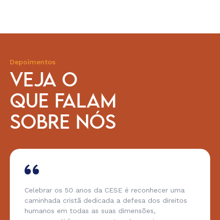
Depoimentos
VEJA O
QUE FALAM
SOBRE NÓS
Celebrar os 50 anos da CESE é reconhecer uma
caminhada cristã dedicada a defesa dos direitos
humanos em todas as suas dimensões,