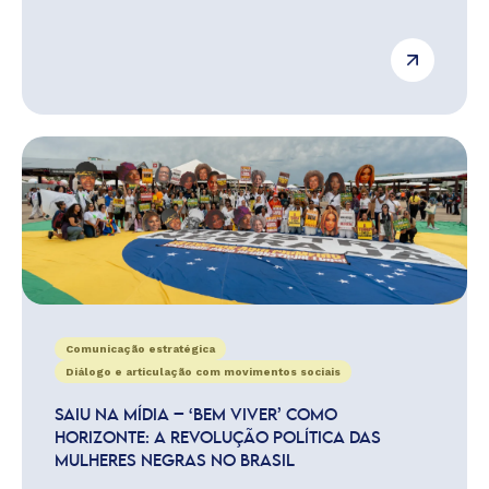
Comunicação estratégica
Diálogo e articulação com movimentos sociais
SAIU NA MÍDIA – ‘BEM VIVER’ COMO
HORIZONTE: A REVOLUÇÃO POLÍTICA DAS
MULHERES NEGRAS NO BRASIL