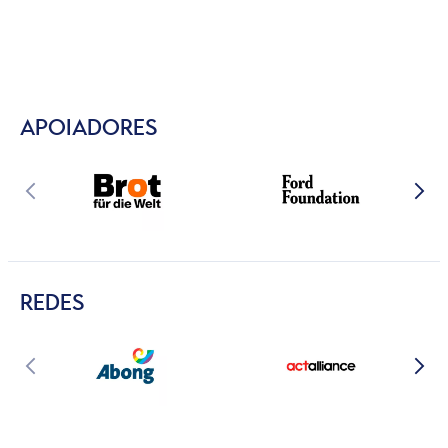
APOIADORES
REDES