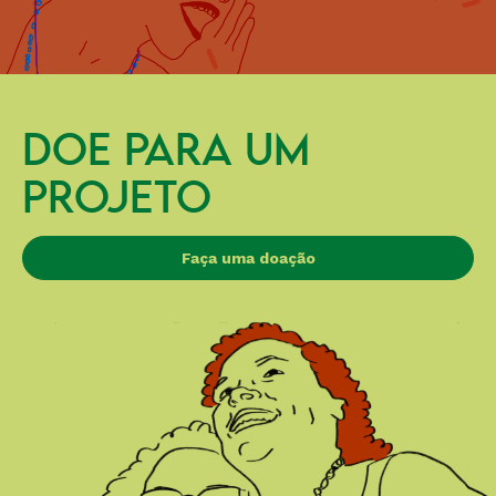
DOE PARA UM
PROJETO
Faça uma doação