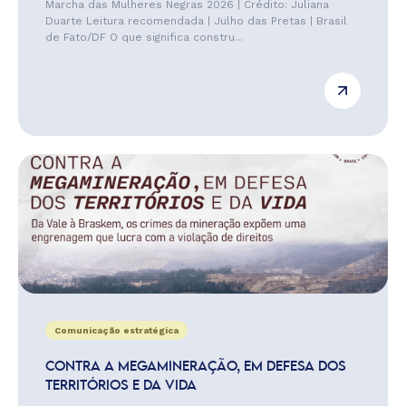
Marcha das Mulheres Negras 2026 | Crédito: Juliana
Duarte Leitura recomendada | Julho das Pretas | Brasil
de Fato/DF O que significa constru...
Comunicação estratégica
CONTRA A MEGAMINERAÇÃO, EM DEFESA DOS
TERRITÓRIOS E DA VIDA