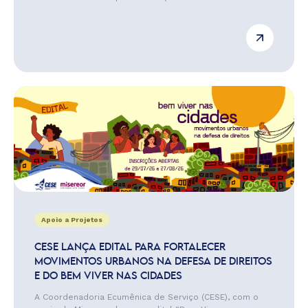
Apoio a Projetos
CESE LANÇA EDITAL PARA FORTALECER
MOVIMENTOS URBANOS NA DEFESA DE DIREITOS
E DO BEM VIVER NAS CIDADES
A Coordenadoria Ecumênica de Serviço (CESE), com o