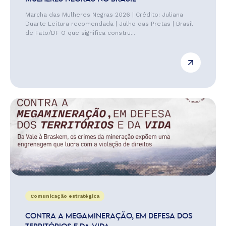
Marcha das Mulheres Negras 2026 | Crédito: Juliana
Duarte Leitura recomendada | Julho das Pretas | Brasil
de Fato/DF O que significa constru...
Comunicação estratégica
CONTRA A MEGAMINERAÇÃO, EM DEFESA DOS