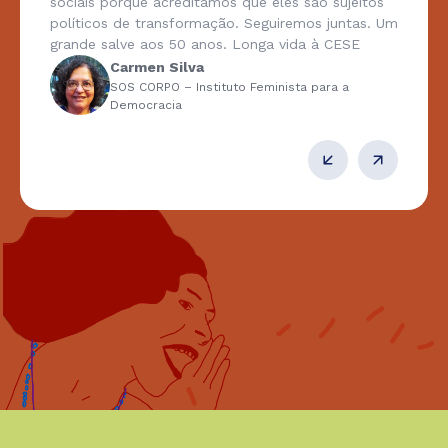
sociais porque acreditamos que eles são sujeitos
políticos de transformação. Seguiremos juntas. Um
grande salve aos 50 anos. Longa vida à CESE
Carmen Silva
SOS CORPO – Instituto Feminista para a
Democracia