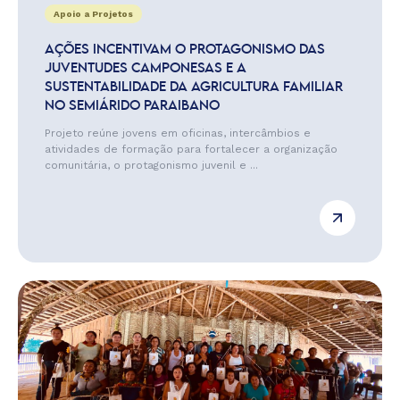
Apoio a Projetos
AÇÕES INCENTIVAM O PROTAGONISMO DAS
JUVENTUDES CAMPONESAS E A
SUSTENTABILIDADE DA AGRICULTURA FAMILIAR
NO SEMIÁRIDO PARAIBANO
Projeto reúne jovens em oficinas, intercâmbios e
atividades de formação para fortalecer a organização
comunitária, o protagonismo juvenil e ...