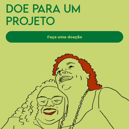
DOE PARA UM
PROJETO
Faça uma doação