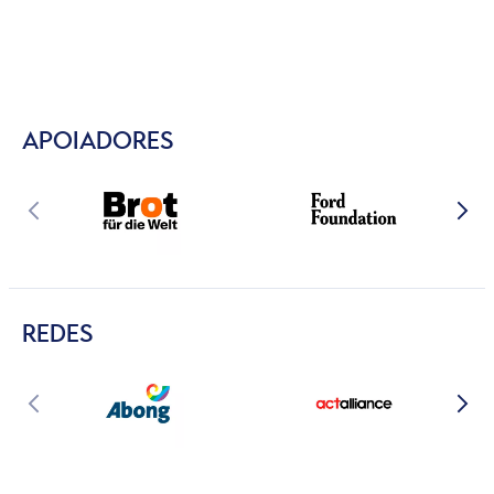
APOIADORES
REDES