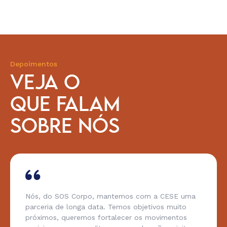
Depoimentos
VEJA O
QUE FALAM
SOBRE NÓS
Nós, do SOS Corpo, mantemos com a CESE uma
parceria de longa data. Temos objetivos muito
próximos, queremos fortalecer os movimentos