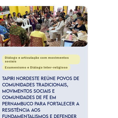
Diálogo e articulação com movimentos
sociais
Ecumenismo e Diálogo Inter-religioso
TAPIRI NORDESTE REÚNE POVOS DE
COMUNIDADES TRADICIONAIS,
MOVIMENTOS SOCIAIS E
COMUNIDADES DE FÉ EM
PERNAMBUCO PARA FORTALECER A
RESISTÊNCIA AOS
FUNDAMENTALISMOS E DEFENDER