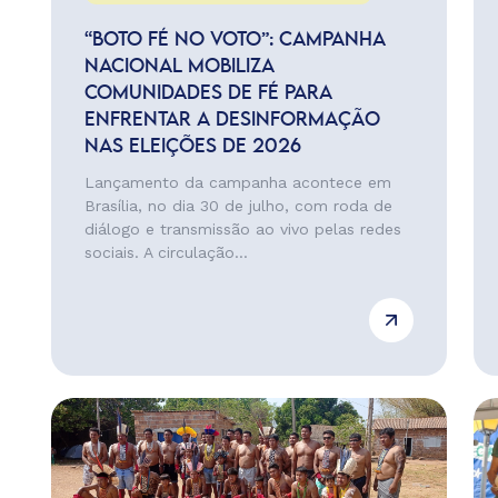
“BOTO FÉ NO VOTO”: CAMPANHA
NACIONAL MOBILIZA
COMUNIDADES DE FÉ PARA
ENFRENTAR A DESINFORMAÇÃO
NAS ELEIÇÕES DE 2026
Lançamento da campanha acontece em
Brasília, no dia 30 de julho, com roda de
diálogo e transmissão ao vivo pelas redes
sociais. A circulação...