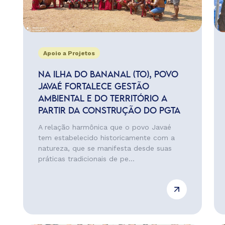
Apoio a Projetos
NA ILHA DO BANANAL (TO), POVO
JAVAÉ FORTALECE GESTÃO
AMBIENTAL E DO TERRITÓRIO A
PARTIR DA CONSTRUÇÃO DO PGTA
A relação harmônica que o povo Javaé
tem estabelecido historicamente com a
natureza, que se manifesta desde suas
práticas tradicionais de pe...