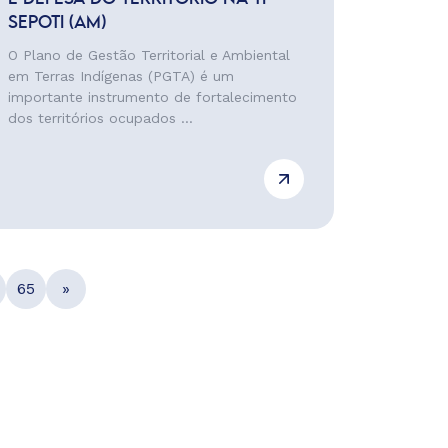
SEPOTI (AM)
O Plano de Gestão Territorial e Ambiental
em Terras Indígenas (PGTA) é um
importante instrumento de fortalecimento
dos territórios ocupados ...
65
»