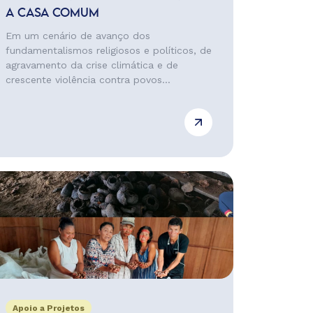
A CASA COMUM
Em um cenário de avanço dos
fundamentalismos religiosos e políticos, de
agravamento da crise climática e de
crescente violência contra povos...
Apoio a Projetos