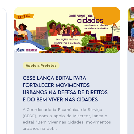
Apoio a Projetos
CESE LANÇA EDITAL PARA
FORTALECER MOVIMENTOS
URBANOS NA DEFESA DE DIREITOS
E DO BEM VIVER NAS CIDADES
A Coordenadoria Ecumênica de Serviço
(CESE), com o apoio de Misereor, lança o
edital “Bem Viver nas Cidades: movimentos
urbanos na def...