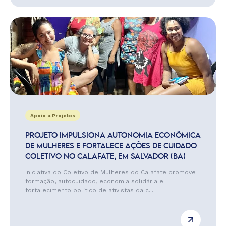
Apoio a Projetos
PROJETO IMPULSIONA AUTONOMIA ECONÔMICA
DE MULHERES E FORTALECE AÇÕES DE CUIDADO
COLETIVO NO CALAFATE, EM SALVADOR (BA)
Iniciativa do Coletivo de Mulheres do Calafate promove
formação, autocuidado, economia solidária e
fortalecimento político de ativistas da c...