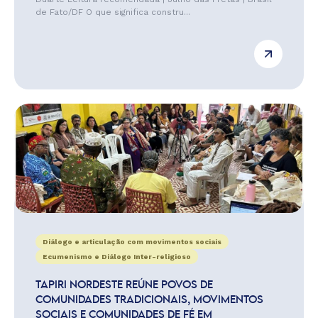
de Fato/DF O que significa constru...
Diálogo e articulação com movimentos sociais
Ecumenismo e Diálogo Inter-religioso
TAPIRI NORDESTE REÚNE POVOS DE
COMUNIDADES TRADICIONAIS, MOVIMENTOS
SOCIAIS E COMUNIDADES DE FÉ EM