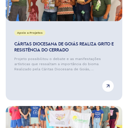
Apoio a Projetos
CÁRITAS DIOCESANA DE GOIÁS REALIZA GRITO E
RESISTÊNCIA DO CERRADO
Projeto possibilitou o debate e as manifestações
artísticas que ressaltam a importância do bioma
Realizado pela Cáritas Diocesana de Goiás, ...