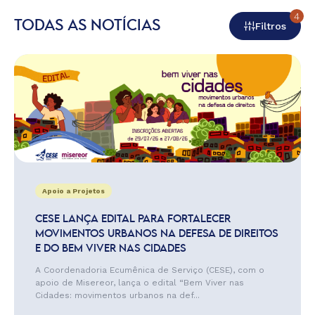
4
TODAS AS NOTÍCIAS
Filtros
Apoio a Projetos
CESE LANÇA EDITAL PARA FORTALECER
MOVIMENTOS URBANOS NA DEFESA DE DIREITOS
E DO BEM VIVER NAS CIDADES
A Coordenadoria Ecumênica de Serviço (CESE), com o
apoio de Misereor, lança o edital “Bem Viver nas
Cidades: movimentos urbanos na def...