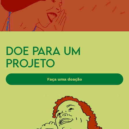
DOE PARA UM
PROJETO
Faça uma doação