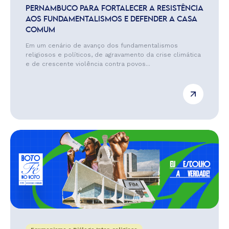
PERNAMBUCO PARA FORTALECER A RESISTÊNCIA
AOS FUNDAMENTALISMOS E DEFENDER A CASA
COMUM
Em um cenário de avanço dos fundamentalismos
religiosos e políticos, de agravamento da crise climática
e de crescente violência contra povos...