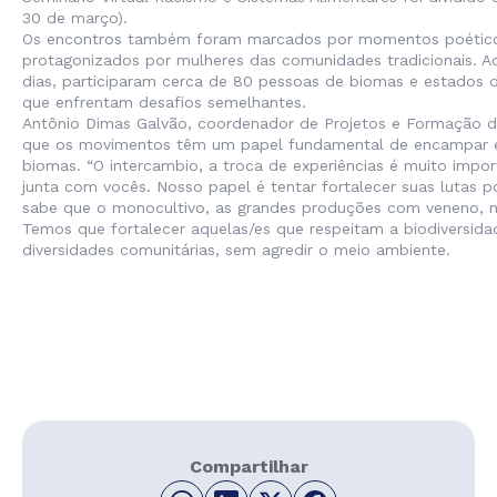
30 de março).
Os encontros também foram marcados por momentos poétic
protagonizados por mulheres das comunidades tradicionais. A
dias, participaram cerca de 80 pessoas de biomas e estados d
que enfrentam desafios semelhantes.
Antônio Dimas Galvão, coordenador de Projetos e Formação d
que os movimentos têm um papel fundamental de encampar e
biomas. “O intercambio, a troca de experiências é muito impor
junta com vocês. Nosso papel é tentar fortalecer suas lutas po
sabe que o monocultivo, as grandes produções com veneno, n
Temos que fortalecer aquelas/es que respeitam a biodiversida
diversidades comunitárias, sem agredir o meio ambiente.
Compartilhar