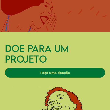
DOE PARA UM
PROJETO
Faça uma doação