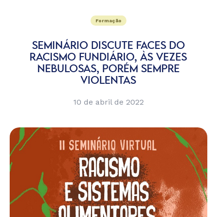
Formação
SEMINÁRIO DISCUTE FACES DO
RACISMO FUNDIÁRIO, ÀS VEZES
NEBULOSAS, PORÉM SEMPRE
VIOLENTAS
10 de abril de 2022