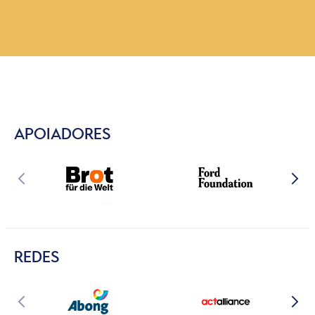
APOIADORES
REDES