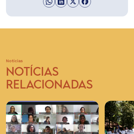
Notícias
NOTÍCIAS
RELACIONADAS